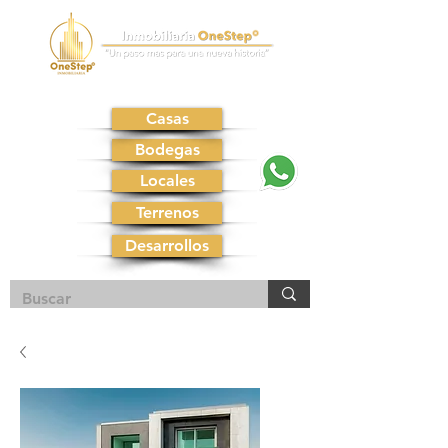
Casas
Bodegas
Locales
Terrenos
Desarrollos