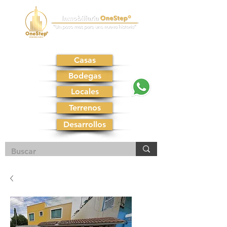
Casas
Bodegas
Locales
Terrenos
Desarrollos