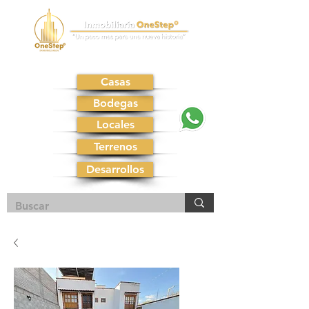
Casas
Bodegas
Locales
Terrenos
Desarrollos