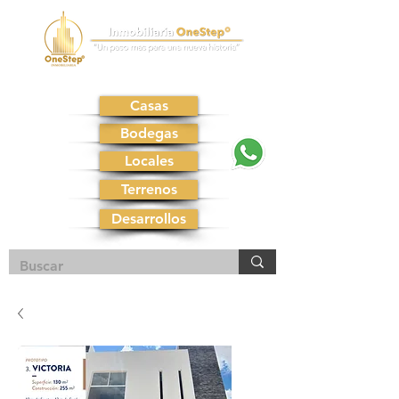
Casas
Bodegas
Locales
Terrenos
Desarrollos