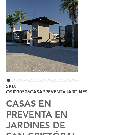
SKU:
OSI090526CASAPREVENTAJARDINES
CASAS EN
PREVENTA EN
JARDINES DE