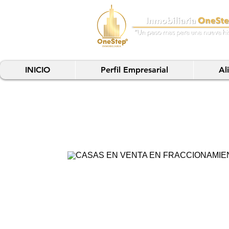
INICIO
Perfil Empresarial
Al