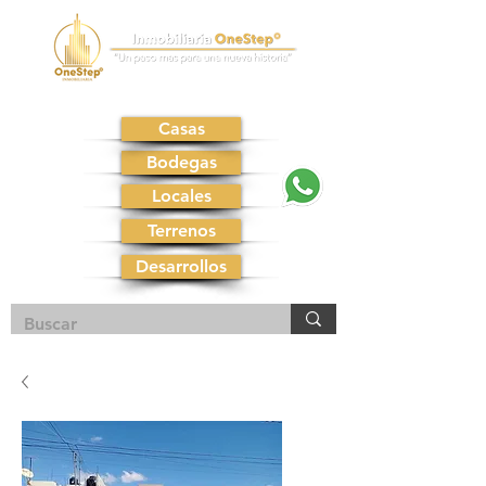
Casas
Bodegas
Locales
Terrenos
Desarrollos