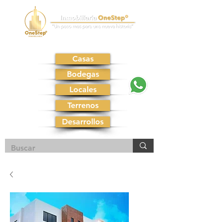
Casas
Bodegas
Locales
Terrenos
Desarrollos