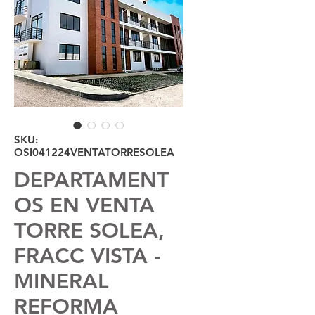
SKU:
OSI041224VENTATORRESOLEA
DEPARTAMENT
OS EN VENTA
TORRE SOLEA,
FRACC VISTA -
MINERAL
REFORMA