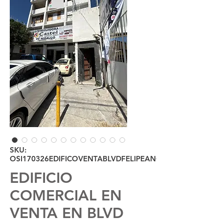
SKU:
OSI170326EDIFICOVENTABLVDFELIPEANGELES
EDIFICIO
COMERCIAL EN
VENTA EN BLVD