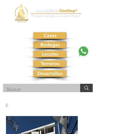
Casas
Bodegas
Locales
Terrenos
Desarrollos