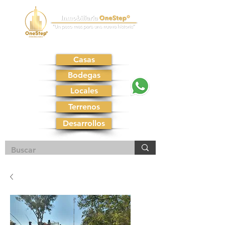
Casas
Bodegas
Locales
Terrenos
Desarrollos