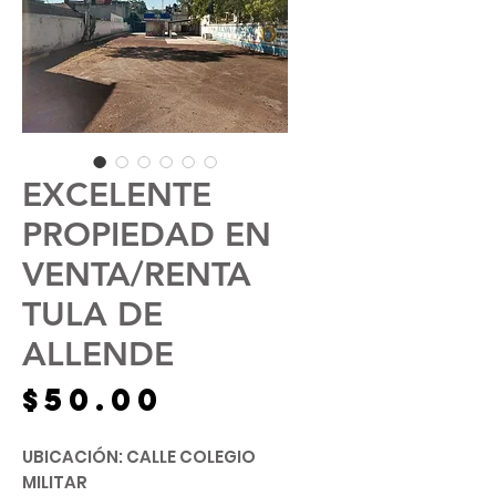
EXCELENTE
PROPIEDAD EN
VENTA/RENTA
TULA DE
ALLENDE
Precio
$50.00
UBICACIÓN: CALLE COLEGIO
MILITAR