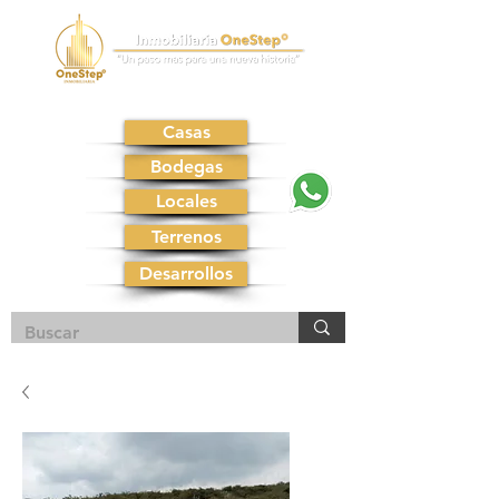
Casas
Bodegas
Locales
Terrenos
Desarrollos