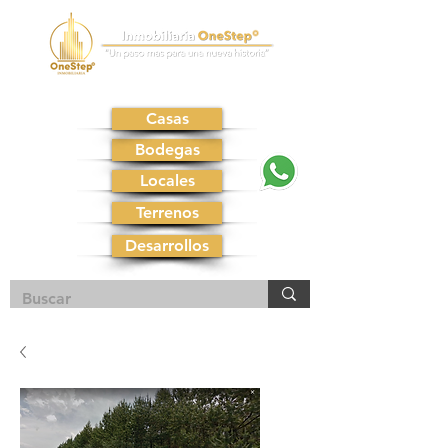
Casas
Bodegas
Locales
Terrenos
Desarrollos