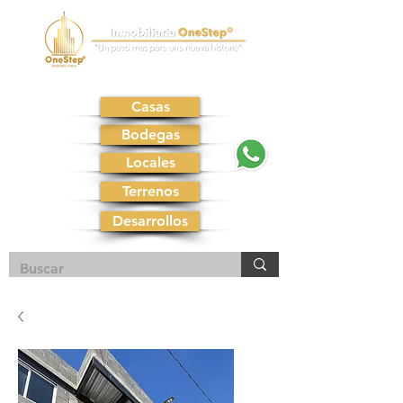
Casas
Bodegas
Locales
Terrenos
Desarrollos