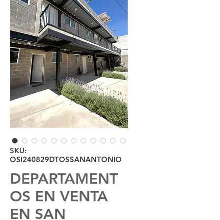
SKU:
OSI240829DTOSSANANTONIO
DEPARTAMENT
OS EN VENTA
EN SAN