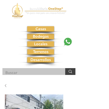
Casas
Bodegas
Locales
Terrenos
Desarrollos