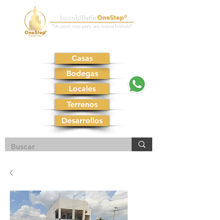
Casas
Bodegas
Locales
Terrenos
Desarrollos