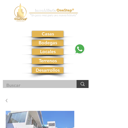
Casas
Bodegas
Locales
Terrenos
Desarrollos