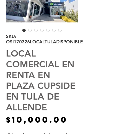
SKU:
OSI170326LOCALTULADISPONIBLE
LOCAL
COMERCIAL EN
RENTA EN
PLAZA CUPSIDE
EN TULA DE
ALLENDE
Precio
$10,000.00