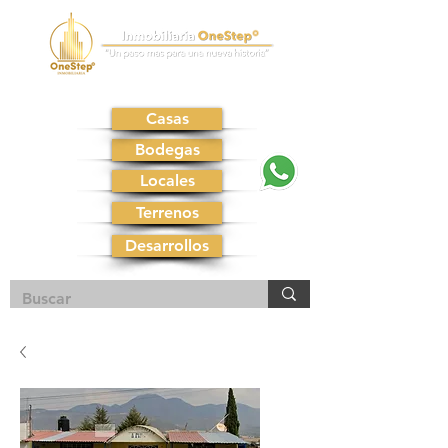
Casas
Bodegas
Locales
Terrenos
Desarrollos