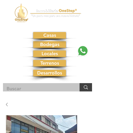
Casas
Bodegas
Locales
Terrenos
Desarrollos