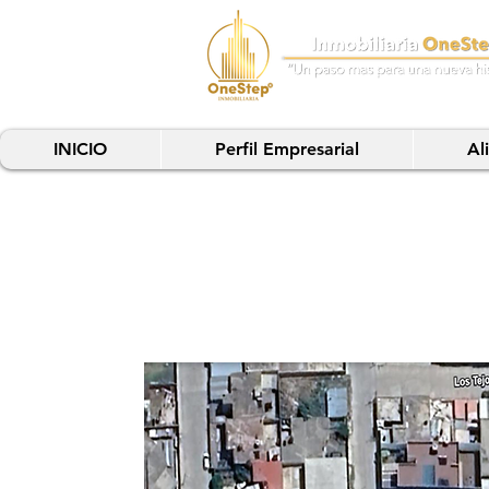
INICIO
Perfil Empresarial
Al