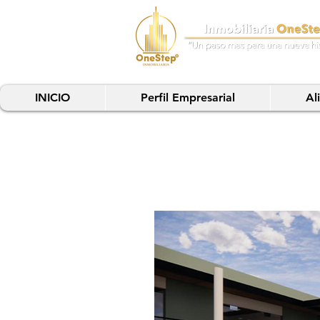
INICIO
Perfil Empresarial
Al