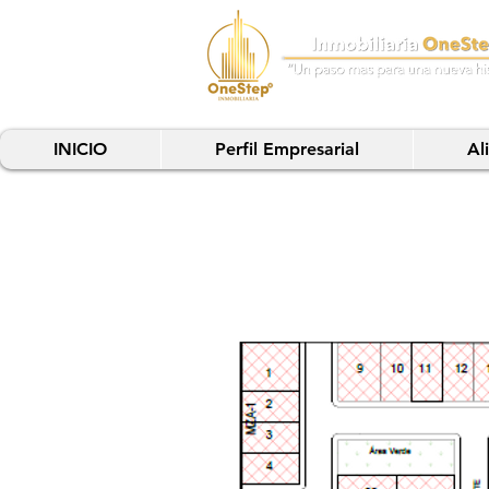
INICIO
Perfil Empresarial
Al