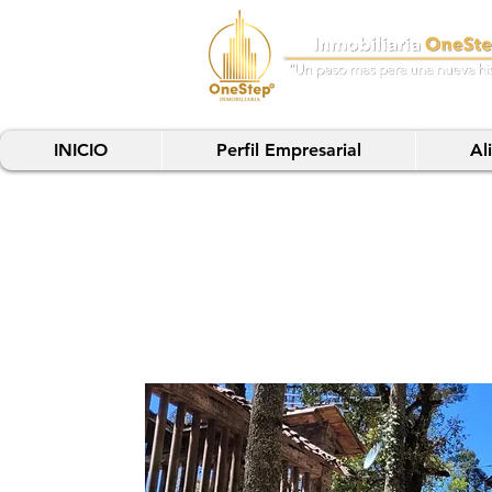
INICIO
Perfil Empresarial
Al