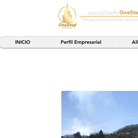
INICIO
Perfil Empresarial
Al