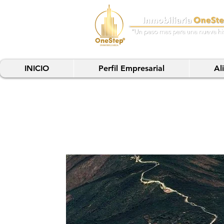
INICIO
Perfil Empresarial
Al