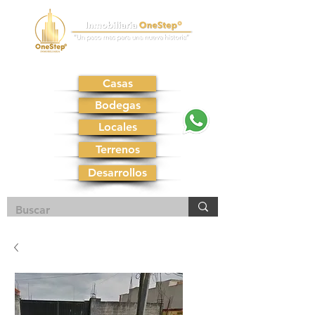
Casas
Bodegas
Locales
Terrenos
Desarrollos