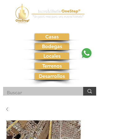
Casas
Bodegas
Locales
Terrenos
Desarrollos