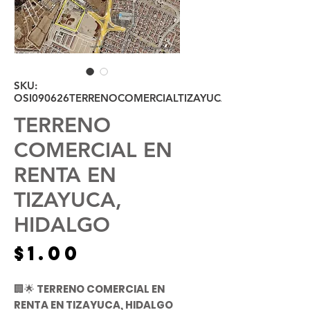
SKU:
OSI090626TERRENOCOMERCIALTIZAYUCAVALLESO
TERRENO
COMERCIAL EN
RENTA EN
TIZAYUCA,
HIDALGO
Precio
$1.00
🏢🌟
TERRENO COMERCIAL EN
RENTA EN TIZAYUCA, HIDALGO