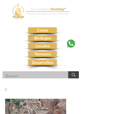
Casas
Bodegas
Locales
Terrenos
Desarrollos