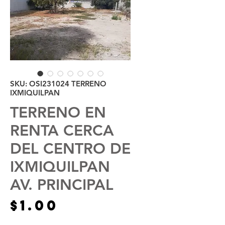
SKU: OSI231024 TERRENO
IXMIQUILPAN
TERRENO EN
RENTA CERCA
DEL CENTRO DE
IXMIQUILPAN
AV. PRINCIPAL
Precio
$1.00