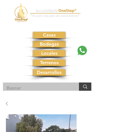
Casas
Bodegas
Locales
Terrenos
Desarrollos