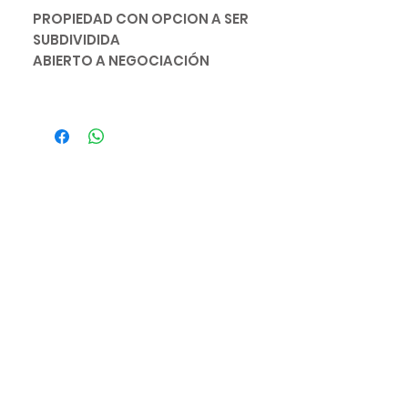
PROPIEDAD CON OPCION A SER
SUBDIVIDIDA
ABIERTO A NEGOCIACIÓN