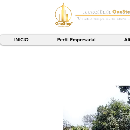
INICIO
Perfil Empresarial
Al