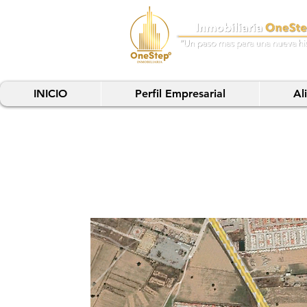
INICIO
Perfil Empresarial
Al