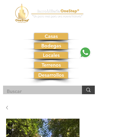
Casas
Bodegas
Locales
Terrenos
Desarrollos