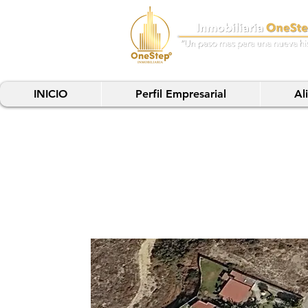
INICIO
Perfil Empresarial
Al