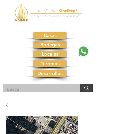
Casas
Bodegas
Locales
Terrenos
Desarrollos