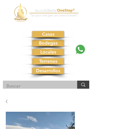
Casas
Bodegas
Locales
Terrenos
Desarrollos