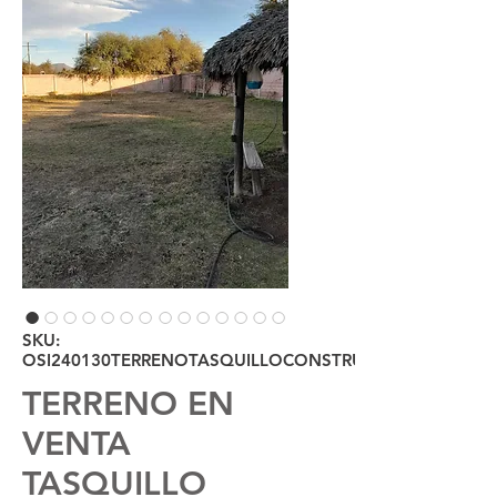
SKU:
OSI240130TERRENOTASQUILLOCONSTRUCCIÓN
TERRENO EN
VENTA
TASQUILLO